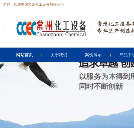
您好！欢迎来访常州化工设备有限公司
网站首页
关于我们
案例展示
产品中