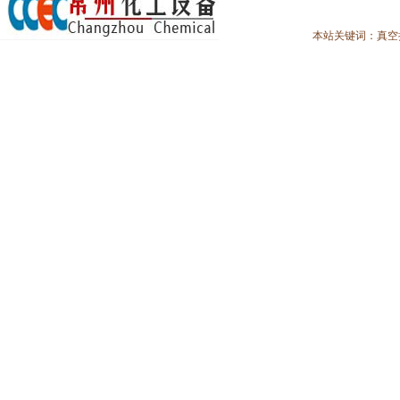
本站关键词：
真空