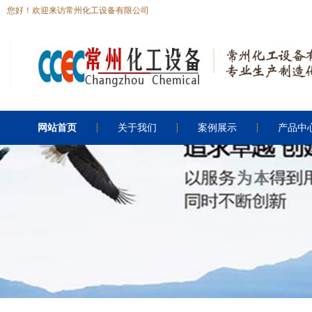
您好！欢迎来访常州化工设备有限公司
网站首页
关于我们
案例展示
产品中