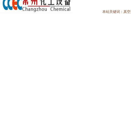
本站关键词：
真空