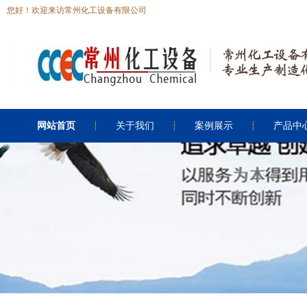
您好！欢迎来访常州化工设备有限公司
网站首页
关于我们
案例展示
产品中