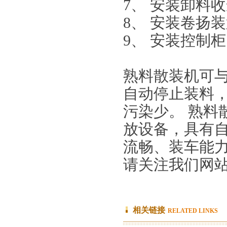
7、 安装卸料
8、 安装卷扬
9、 安装控制
熟料散装机可
自动停止装料
污染少。 熟料
放设备，具有
流畅、装车能
请关注我们网
相关链接
RELATED LINKS