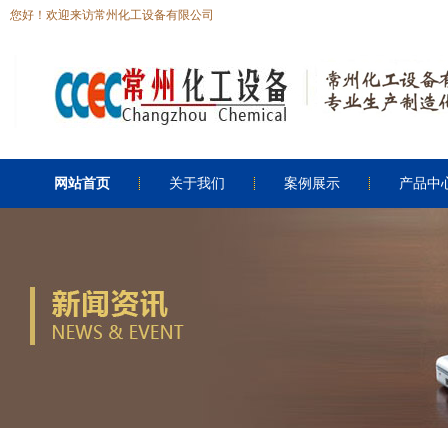
您好！欢迎来访常州化工设备有限公司
网站首页
关于我们
案例展示
产品中