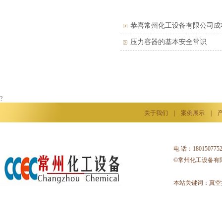
恭喜常州化工设备有限公司成
压力容器的基本安全常识
?
关于我们
|
案例展示
|
电 话：18015077
©常州化工设备有
本站关键词：
真空