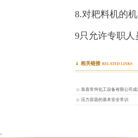
8.对耙料机的
9只允许专职人
相关链接
RELATED LINKS
恭喜常州化工设备有限公司成
压力容器的基本安全常识
?