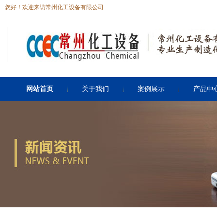
您好！欢迎来访常州化工设备有限公司
网站首页
关于我们
案例展示
产品中